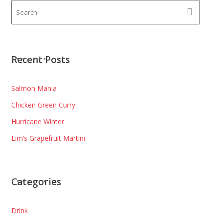
Recent Posts
Salmon Mania
Chicken Green Curry
Hurricane Winter
Lim’s Grapefruit Martini
Categories
Drink